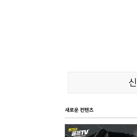
신
새로운 컨텐츠