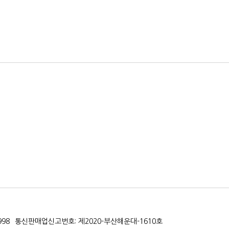
998
통신판매업신고번호: 제2020-부산해운대-1610호