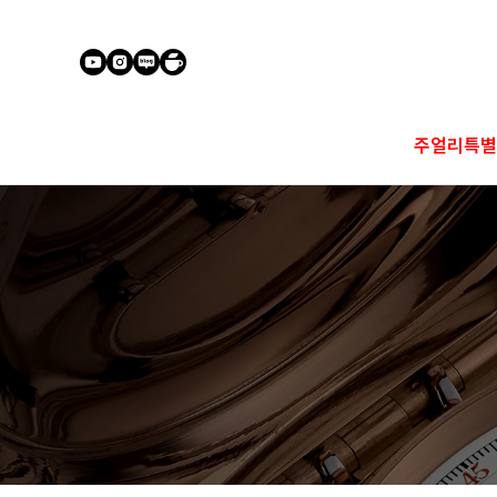
주얼리특별