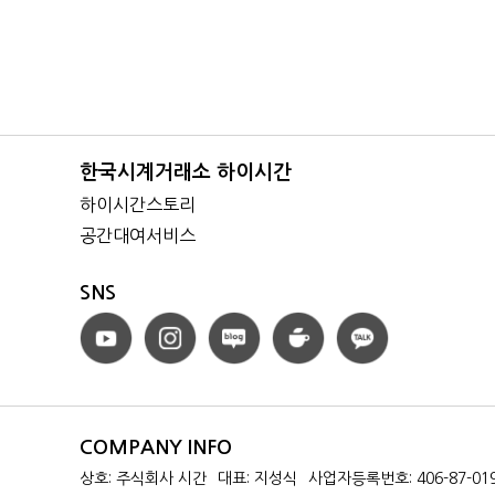
한국시계거래소 하이시간
하이시간스토리
공간대여서비스
SNS
COMPANY INFO
상호: 주식회사 시간
대표: 지성식
사업자등록번호: 406-87-01