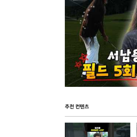
추천 컨텐츠