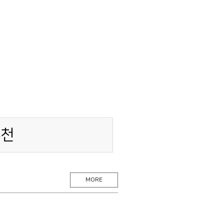
추천
MORE